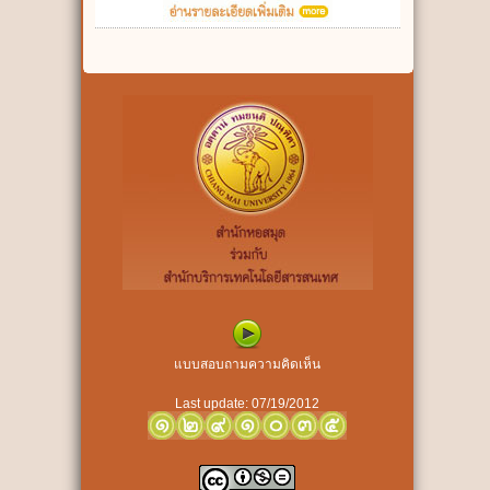
แบบสอบถามความคิดเห็น
Last update: 07/19/2012