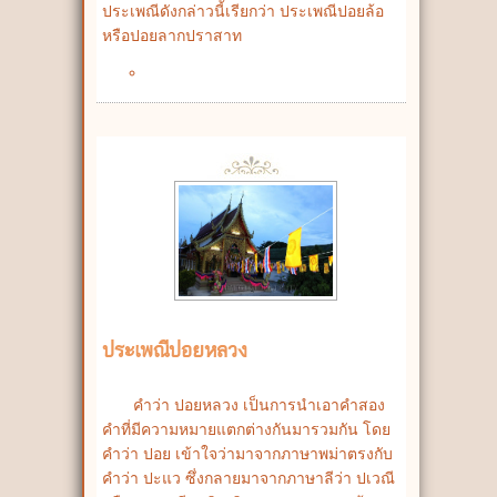
ประเพณีดังกล่าวนี้เรียกว่า ประเพณีปอยล้อ
หรือปอยลากปราสาท
ประเพณีปอยหลวง
คำว่า ปอยหลวง เป็นการนำเอาคำสอง
คำที่มีความหมายแตกต่างกันมารวมกัน โดย
คำว่า ปอย เข้าใจว่ามาจากภาษาพม่าตรงกับ
คำว่า ปะแว ซึ่งกลายมาจากภาษาลีว่า ปเวณี