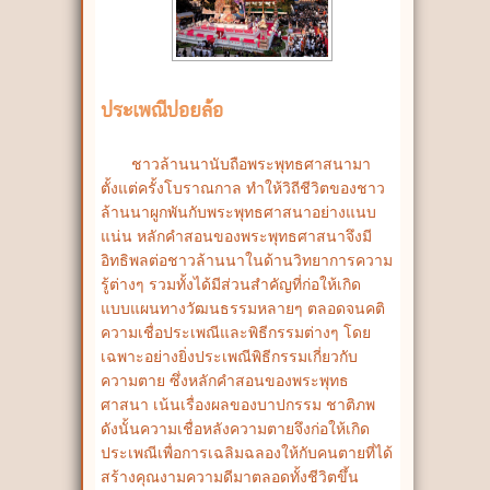
ประเพณีปอยล้อ
ชาวล้านนานับถือพระพุทธศาสนามา
ตั้งแต่ครั้งโบราณกาล ทำให้วิถีชีวิตของชาว
ล้านนาผูกพันกับพระพุทธศาสนาอย่างแนบ
แน่น หลักคำสอนของพระพุทธศาสนาจึงมี
อิทธิพลต่อชาวล้านนาในด้านวิทยาการความ
รู้ต่างๆ รวมทั้งได้มีส่วนสำคัญที่ก่อให้เกิด
แบบแผนทางวัฒนธรรมหลายๆ ตลอดจนคติ
ความเชื่อประเพณีและพิธีกรรมต่างๆ โดย
เฉพาะอย่างยิ่งประเพณีพิธีกรรมเกี่ยวกับ
ความตาย ซึ่งหลักคำสอนของพระพุทธ
ศาสนา เน้นเรื่องผลของบาปกรรม ชาติภพ
ดังนั้นความเชื่อหลังความตายจึงก่อให้เกิด
ประเพณีเพื่อการเฉลิมฉลองให้กับคนตายที่ได้
สร้างคุณงามความดีมาตลอดทั้งชีวิตขึ้น