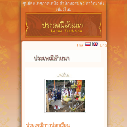
ศูนย์สนเทศภาคเหนือ สำนักหอสมุด มหาวิทยาลัย
เชียงใหม่
Tha
Eng
ประเพณีการปลูกเรือน