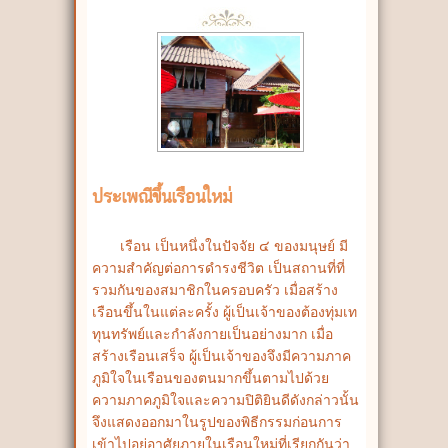
ประเพณีขึ้นเรือนใหม่
เรือน เป็นหนึ่งในปัจจัย ๔ ของมนุษย์ มี
ความสำคัญต่อการดำรงชีวิต เป็นสถานที่ที่
รวมกันของสมาชิกในครอบครัว เมื่อสร้าง
เรือนขึ้นในแต่ละครั้ง ผู้เป็นเจ้าของต้องทุ่มเท
ทุนทรัพย์และกำลังกายเป็นอย่างมาก เมื่อ
สร้างเรือนเสร็จ ผู้เป็นเจ้าของจึงมีความภาค
ภูมิใจในเรือนของตนมากขึ้นตามไปด้วย
ความภาคภูมิใจและความปิติยินดีดังกล่าวนั้น
จึงแสดงออกมาในรูปของพิธีกรรมก่อนการ
เข้าไปอยู่อาศัยภายในเรือนใหม่ที่เรียกกันว่า