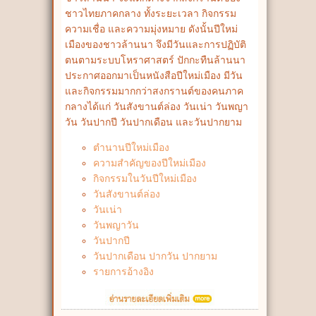
ชาวไทยภาคกลาง ทั้งระยะเวลา กิจกรรม
ความเชื่อ และความมุ่งหมาย ดังนั้นปีใหม่
เมืองของชาวล้านนา จึงมีวันและการปฏิบัติ
ตนตามระบบโหราศาสตร์ ปักกะทืนล้านนา
ประกาศออกมาเป็นหนังสือปีใหม่เมือง มีวัน
และกิจกรรมมากกว่าสงกรานต์ของคนภาค
กลางได้แก่ วันสังขานต์ล่อง วันเน่า วันพญา
วัน วันปากปี วันปากเดือน และวันปากยาม
ตำนานปีใหม่เมือง
ความสำคัญของปีใหม่เมือง
กิจกรรมในวันปีใหม่เมือง
วันสังขานต์ล่อง
วันเน่า
วันพญาวัน
วันปากปี
วันปากเดือน ปากวัน ปากยาม
รายการอ้างอิง