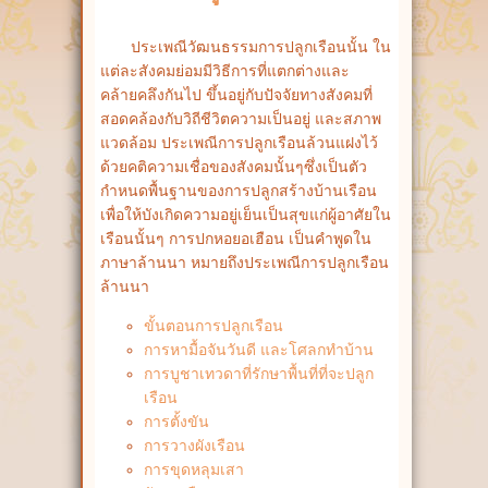
ประเพณีวัฒนธรรมการปลูกเรือนนั้น ใน
แต่ละสังคมย่อมมีวิธีการที่แตกต่างและ
คล้ายคลึงกันไป ขึ้นอยู่กับปัจจัยทางสังคมที่
สอดคล้องกับวิถีชีวิตความเป็นอยู่ และสภาพ
แวดล้อม ประเพณีการปลูกเรือนล้วนแฝงไว้
ด้วยคติความเชื่อของสังคมนั้นๆซึ่งเป็นตัว
กำหนดพื้นฐานของการปลูกสร้างบ้านเรือน
เพื่อให้บังเกิดความอยู่เย็นเป็นสุขแก่ผู้อาศัยใน
เรือนนั้นๆ การปกหอยอเฮือน เป็นคำพูดใน
ภาษาล้านนา หมายถึงประเพณีการปลูกเรือน
ล้านนา
ขั้นตอนการปลูกเรือน
การหามื้อจันวันดี และโศลกทำบ้าน
การบูชาเทวดาที่รักษาพื้นที่ที่จะปลูก
เรือน
การตั้งขัน
การวางผังเรือน
การขุดหลุมเสา