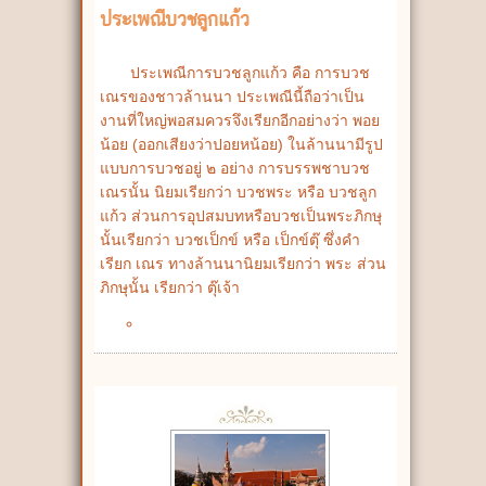
ประเพณีบวชลูกแก้ว
ประเพณีการบวชลูกแก้ว คือ การบวช
เณรของชาวล้านนา ประเพณีนี้ถือว่าเป็น
งานที่ใหญ่พอสมควรจึงเรียกอีกอย่างว่า พอย
น้อย (ออกเสียงว่าปอยหน้อย) ในล้านนามีรูป
แบบการบวชอยู่ ๒ อย่าง การบรรพชาบวช
เณรนั้น นิยมเรียกว่า บวชพระ หรือ บวชลูก
แก้ว ส่วนการอุปสมบทหรือบวชเป็นพระภิกษุ
นั้นเรียกว่า บวชเป็กข์ หรือ เป็กข์ตุ๊ ซึ่งคำ
เรียก เณร ทางล้านนานิยมเรียกว่า พระ ส่วน
ภิกษุนั้น เรียกว่า ตุ๊เจ้า