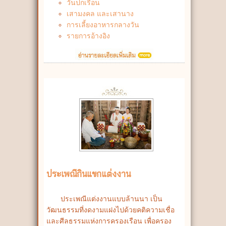
วันปกเรือน
เสามงคล และเสานาง
การเลี้ยงอาหารกลางวัน
รายการอ้างอิง
ประเพณีกินแขกแต่งงาน
ประเพณีแต่งงานแบบล้านนา เป็น
วัฒนธรรมที่งดงามแฝงไปด้วยคติความเชื่อ
และศีลธรรมแห่งการครองเรือน เพื่อครอง