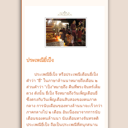
ประเพณียี่เป็ง
ประเพณียี่เป็ง หรือประเพณีเดือนยี่เป็ง
คำว่า "ยี่" ในภาษาล้านนาหมายถึงเดือน ๒
ส่วนคำว่า "เป็ง"หมายถึง คืนที่พระจันทร์เต็ม
ดวง ดังนั้น ยี่เป็ง จึงหมายถึงวันเพ็ญเดือนยี่
ซึ่งตรงกับวันเพ็ญเดือนสิบสองของคนภาค
กลาง การนับเดือนของทางล้านนาจะเร็วกว่า
ภาคกลางไป ๒ เดือน อันเนื่องมาจากการนับ
เดือนของคนล้านนา นับเดือนทางจันทรคติ
ประเพณียี่เป็ง ถือเป็นประเพณีที่สนุกสนาน