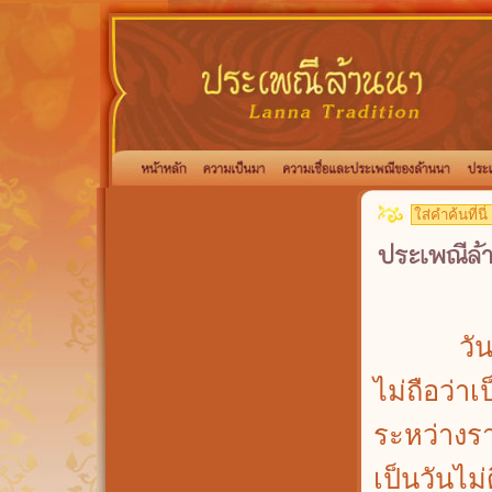
วันเน่า เ
ไม่ถือว่าเ
ระหว่างรา
เป็นวันไม