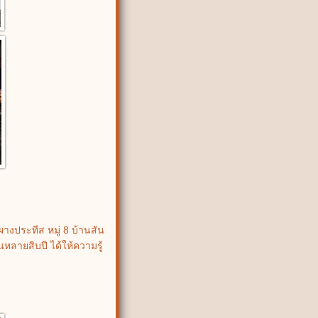
างประทีส หมู่ 8 บ้านสัน
นหลายสิบปี ได้ให้ความรู้