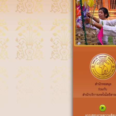
แบบสอบถามความคิดเ