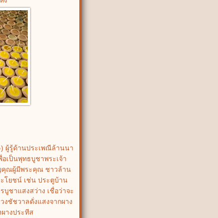
ผู้รู้ด้านประเพณีล้านนา
่อเป็นพุทธบูชาพระเจ้า
คุณผู้มีพระคุณ ชาวล้าน
ประโยชน์ เช่น ประตูบ้าน
ารบูชาแสงสว่าง เชื่อว่าจะ
่วงชัชวาลดั่งแสงจากผาง
สงผางประทีส