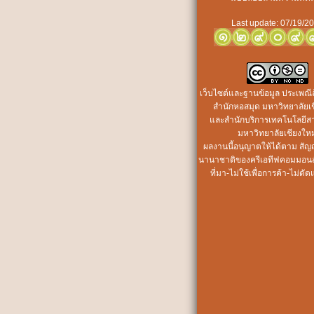
Last update: 07/19/2
เว็บไซต์และฐานข้อมูล ประเพณี
สำนักหอสมุด มหาวิทยาลัยเช
และสำนักบริการเทคโนโลยี
มหาวิทยาลัยเชียงใหม
ผลงานนี้อนุญาตให้ได้ตาม
สัญ
นานาชาติของครีเอทีฟคอมมอน
ที่มา-ไม่ใช้เพื่อการค้า-ไม่ดั