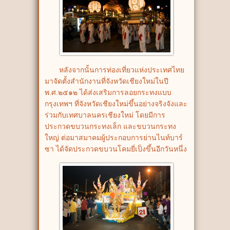
หลังจากนั้นการท่องเที่ยวแห่งประเทศไทย
มาจัดตั้งสำนักงานที่จังหวัดเชียงใหม่ในปี
พ.ศ.๒๕๑๒ ได้ส่งเสริมการลอยกระทงแบบ
กรุงเทพฯ ที่จังหวัดเชียงใหม่ขึ้นอย่างจริงจังและ
ร่วมกับเทศบาลนครเชียงใหม่ โดยมีการ
ประกวดขบวนกระทงเล็ก และขบวนกระทง
ใหญ่ ต่อมาสมาคมผู้ประกอบการย่านไนท์บาร์
ซา ได้จัดประกวดขบวนโคมยี่เป็งขึ้นอีกวันหนึ่ง