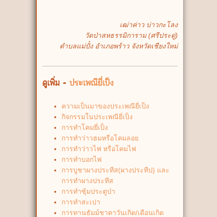
เฒ่าค่าว บ่าวกะโลง
วัดป่าสหธรรมิการาม (ศรีประดู่)
ตำบลแม่ปั๋ง อำเภอพร้าว จังหวัดเชียงใหม่
ดูเพิ่ม -
ประเพณียี่เป็ง
ความเป็นมาของประเพณียี่เป็ง
กิจกรรมในประเพณียี่เป็ง
การทำโคมยี่เป็ง
การทำว่าวฮมหรือโคมลอย
การทำว่าวไฟ หรือโคมไฟ
การทำบอกไฟ
การบูชาผางประทีส(ผางประทีป) และ
การทำผางประทีส
การทำซุ้มประตูป่า
การทำสะเปา
การทานธัมม์ชาตาวันเกิด/เดือนเกิด