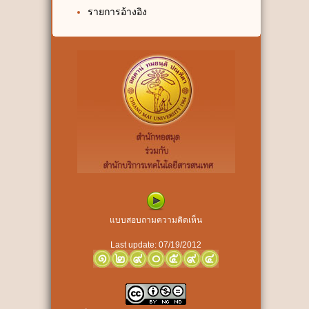
รายการอ้างอิง
แบบสอบถามความคิดเห็น
Last update: 07/19/2012