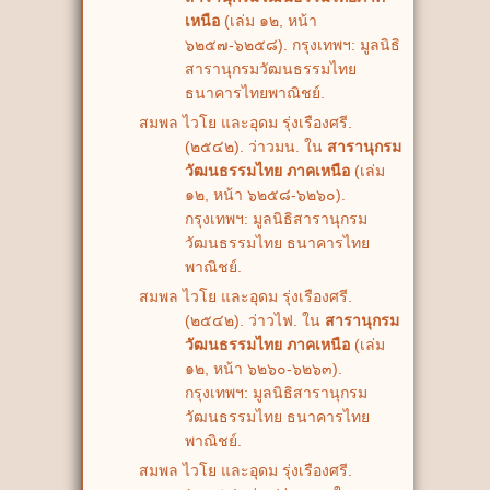
เหนือ
(เล่ม ๑๒, หน้า
๖๒๕๗-๖๒๕๘). กรุงเทพฯ: มูลนิธิ
สารานุกรมวัฒนธรรมไทย
ธนาคารไทยพาณิชย์.
สมพล ไวโย และอุดม รุ่งเรืองศรี.
(๒๕๔๒). ว่าวมน. ใน
สารานุกรม
วัฒนธรรมไทย ภาคเหนือ
(เล่ม
๑๒, หน้า ๖๒๕๘-๖๒๖๐).
กรุงเทพฯ: มูลนิธิสารานุกรม
วัฒนธรรมไทย ธนาคารไทย
พาณิชย์.
สมพล ไวโย และอุดม รุ่งเรืองศรี.
(๒๕๔๒). ว่าวไฟ. ใน
สารานุกรม
วัฒนธรรมไทย ภาคเหนือ
(เล่ม
๑๒, หน้า ๖๒๖๐-๖๒๖๓).
กรุงเทพฯ: มูลนิธิสารานุกรม
วัฒนธรรมไทย ธนาคารไทย
พาณิชย์.
สมพล ไวโย และอุดม รุ่งเรืองศรี.