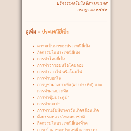
บริการเทคโนโลยีสารสนเทศ
กรกฎาคม ๒๕๕๒
ดูเพิ่ม -
ประเพณียี่เป็ง
ความเป็นมาของประเพณียี่เป็ง
กิจกรรมในประเพณียี่เป็ง
การทำโคมยี่เป็ง
การทำว่าวฮมหรือโคมลอย
การทำว่าวไฟ หรือโคมไฟ
การทำบอกไฟ
การบูชาผางประทีส(ผางประทีป) และ
การทำผางประทีส
การทำซุ้มประตูป่า
การทำสะเปา
การทานธัมม์ชาตาวันเกิด/เดือนเกิด
ตั้งธรรมหลวง/เทศมหาชาติ
กิจกรรมในประเพณียี่เป็งที่วัด
การเข้ามาของประเพณีลอยกระทง