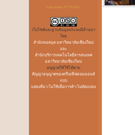
Last update:
07/19/2012
เว็บไซต์และฐานข้อมูลประเพณีล้านนา
โดย
สำนักหอสมุด มหาวิทยาลัยเชียงใหม่
และ
สำนักบริการเทคโนโลยีสารสนเทศ
มหาวิทยาลัยเชียงใหม่
อนุญาตให้ใช้ได้ตาม
สัญญาอนุญาตของครีเอทีฟคอมมอนส์
แบบ
แสดงที่มา-ไม่ใช้เพื่อการค้า-ไม่ดัดแปลง