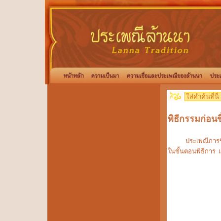
พิธีกรรมก่อนข
ประเพณีการขึ้นเร
ในขั้นตอนพิธีการ 