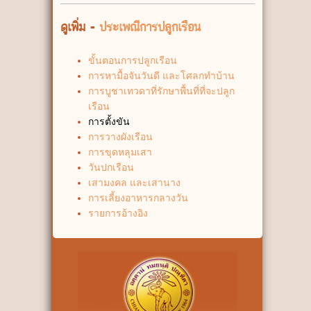
ดูเพิ่ม -
ประเพณีการปลูกเรือน
ขั้นตอนการปลูกเรือน
การหามื้อจันวันดี และโศลกทำบ้าน
การบูชาเทวดาที่รักษาพื้นที่ที่จะปลูก
เรือน
การตั้งขัน
การวางผังเรือน
การขุดหลุมเสา
วันปกเรือน
เสามงคล และเสานาง
การเลี้ยงอาหารกลางวัน
รายการอ้างอิง