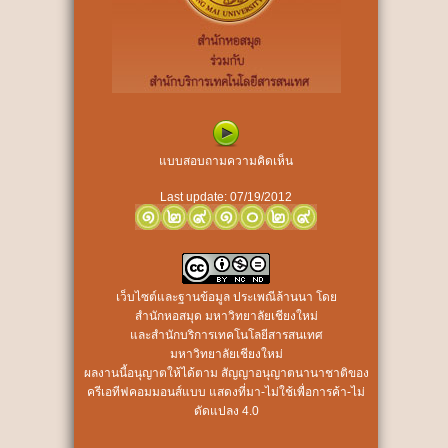
แบบสอบถามความคิดเห็น
Last update: 07/19/2012
เว็บไซต์และฐานข้อมูล ประเพณีล้านนา
โดย
สำนักหอสมุด มหาวิทยาลัยเชียงใหม่
และสำนักบริการเทคโนโลยีสารสนเทศ
มหาวิทยาลัยเชียงใหม่
ผลงานนี้อนุญาตให้ได้ตาม
สัญญาอนุญาตนานาชาติของ
ครีเอทีฟคอมมอนส์แบบ แสดงที่มา-ไม่ใช้เพื่อการค้า-ไม่
ดัดแปลง 4.0