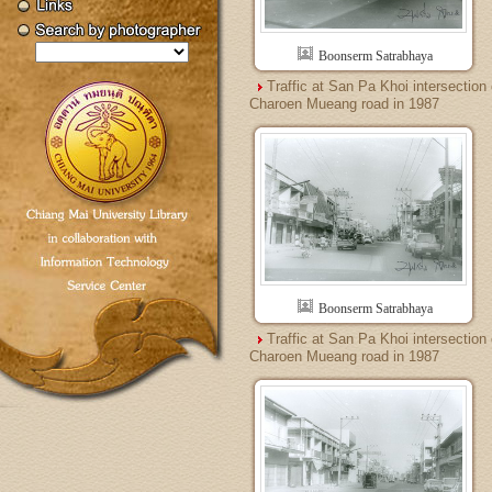
Boonserm Satrabhaya
Traffic at San Pa Khoi intersection
Charoen Mueang road in 1987
Boonserm Satrabhaya
Traffic at San Pa Khoi intersection
Charoen Mueang road in 1987