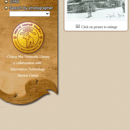
Click on picture to enlarge