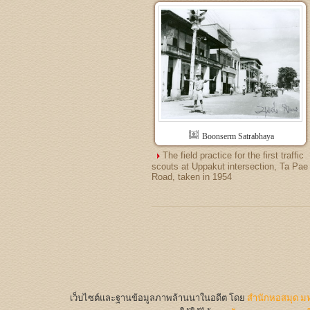
Boonserm Satrabhaya
The field practice for the first traffic
scouts at Uppakut intersection, Ta Pae
Road, taken in 1954
เว็บไซต์และฐานข้อมูลภาพล้านนาในอดีต
โดย
สำนักหอสมุด มห