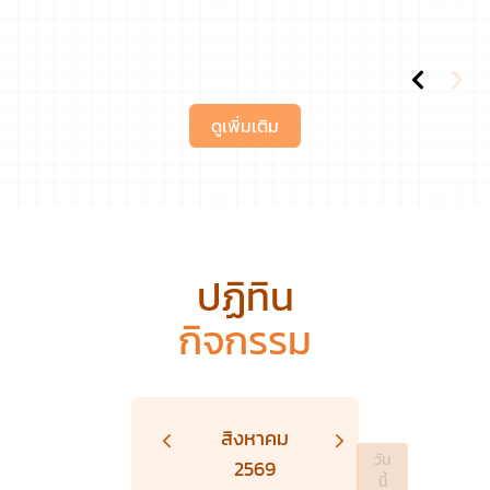
ดูเพิ่มเติม
ปฏิทิน
กิจกรรม
สิงหาคม
วัน
2569
นี้