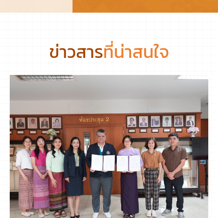
ข่าวสาร
ที่น่าสนใจ