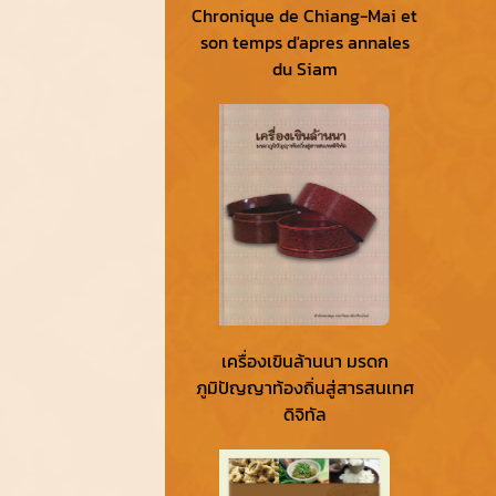
Chronique de Chiang-Mai et
son temps d'apres annales
du Siam
เครื่องเขินล้านนา มรดก
ภูมิปัญญาท้องถิ่นสู่สารสนเทศ
ดิจิทัล