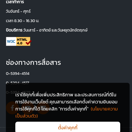
เวลาทำการ
วันจันทร์ - ศุกร์
เวลา 8.30 - 16.30 น.
ปิดบริการ
 วันเสาร์ - อาทิตย์ และวันหยุดนักขัตฤกษ์ 
ช่องทางการสื่อสาร
0-5394-4514
0-5394-4517
0-5394-4529
เราใช้คุกกี้เพื่อเพิ่มประสิทธิภาพ และประสบการณ์ที่ดีใน
การใช้งานเว็บไซต์ คุณสามารถเลือกตั้งค่าความยินยอม
การใช้คุกกี้ได้ โดยคลิก "การตั้งค่าคุกกี้"
(
นโยบายความ
เป็นส่วนตัว
)
ตั้งค่าคุกกี้