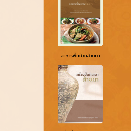
อาหารพื้นบ้านล้านนา