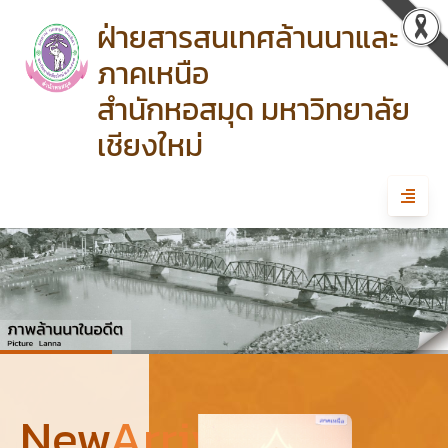
ฝ่ายสารสนเทศล้านนาและ
ภาคเหนือ
สำนักหอสมุด มหาวิทยาลัย
เชียงใหม่
New
Arrivals