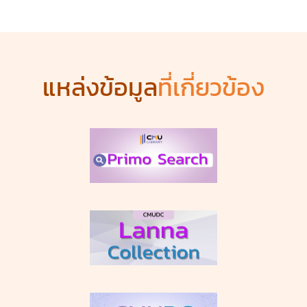
แหล่งข้อมูล
ที่เกี่ยวข้อง