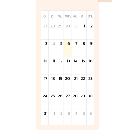
จ.
อ.
พ.
พฤ.
ศ.
ส.
อา.
27
28
29
30
31
1
2
3
4
5
6
7
8
9
10
11
12
13
14
15
16
17
18
19
20
21
22
23
24
25
26
27
28
29
30
31
1
2
3
4
5
6