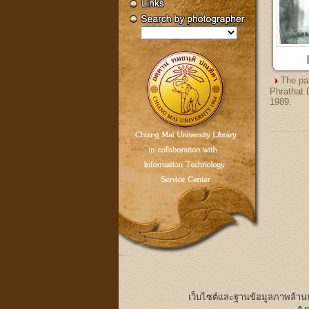
The pai
Phrathat
1989.
เว็บไซต์และฐานข้อมูลภาพล้า