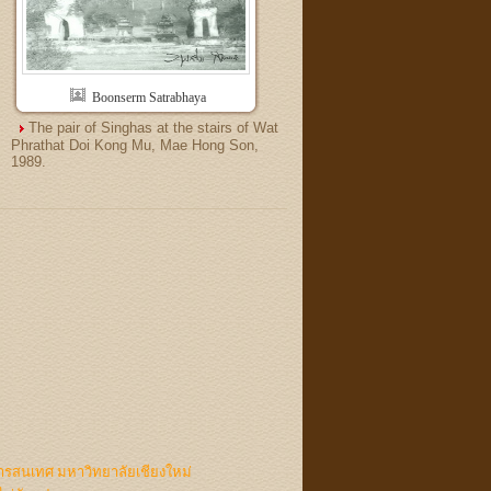
Boonserm Satrabhaya
The pair of Singhas at the stairs of Wat
Phrathat Doi Kong Mu, Mae Hong Son,
1989.
ารสนเทศ มหาวิทยาลัยเชียงใหม่