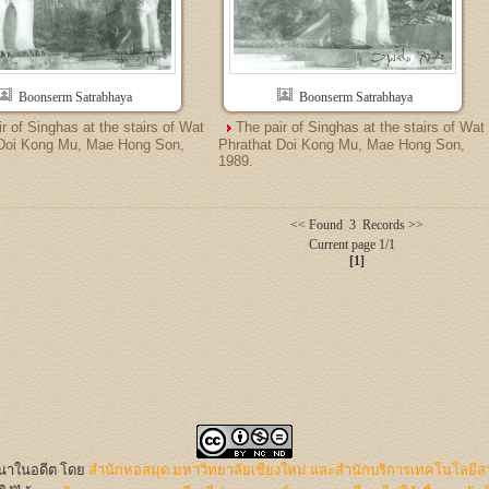
Boonserm Satrabhaya
Boonserm Satrabhaya
r of Singhas at the stairs of Wat
The pair of Singhas at the stairs of Wat
 Doi Kong Mu, Mae Hong Son,
Phrathat Doi Kong Mu, Mae Hong Son,
1989.
<< Found 3 Records >>
Current page 1/1
[1]
นนาในอดีต
โดย
สำนักหอสมุด มหาวิทยาลัยเชียงใหม่ และสำนักบริการเทคโนโลยีส