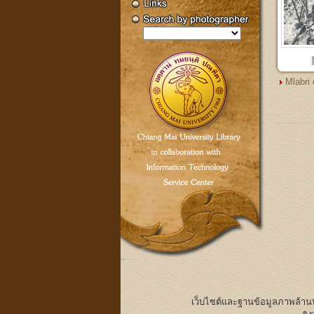
Mlabri 
เว็บไซต์และฐานข้อมูลภาพล้า