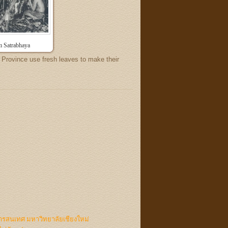
 Satrabhaya
 Province use fresh leaves to make their
ารสนเทศ มหาวิทยาลัยเชียงใหม่