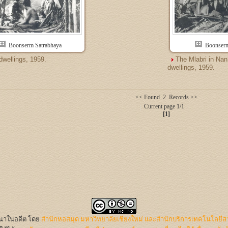
Boonserm Satrabhaya
Boonserm
dwellings, 1959.
The Mlabri in Nan
dwellings, 1959.
<< Found 2 Records >>
Current page 1/1
[1]
นนาในอดีต
โดย
สำนักหอสมุด มหาวิทยาลัยเชียงใหม่ และสำนักบริการเทคโนโลยีส