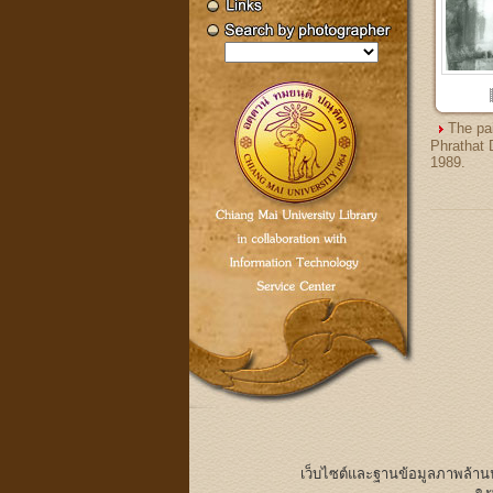
The pai
Phrathat
1989.
เว็บไซต์และฐานข้อมูลภาพล้า