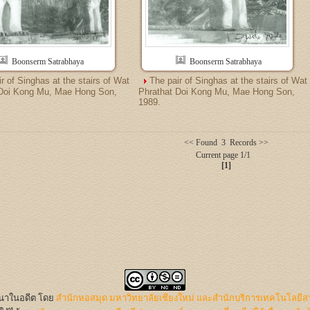
Boonserm Satrabhaya
Boonserm Satrabhaya
r of Singhas at the stairs of Wat
The pair of Singhas at the stairs of Wat
 Doi Kong Mu, Mae Hong Son,
Phrathat Doi Kong Mu, Mae Hong Son,
1989.
<< Found 3 Records >>
Current page 1/1
[1]
นนาในอดีต
โดย
สำนักหอสมุด มหาวิทยาลัยเชียงใหม่ และสำนักบริการเทคโนโลยีส