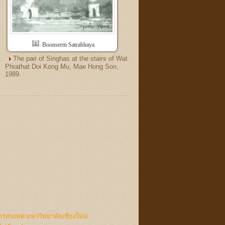
Boonserm Satrabhaya
The pair of Singhas at the stairs of Wat
Phrathat Doi Kong Mu, Mae Hong Son,
1989.
ารสนเทศ มหาวิทยาลัยเชียงใหม่