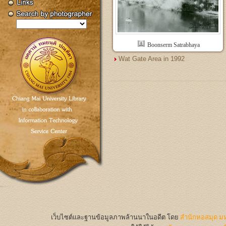
Boonserm Satrabhaya
Wat Gate Area in 1992
เว็บไซต์และฐานข้อมูลภาพล้านนาในอดีต
โดย
สำนักหอสมุด มห