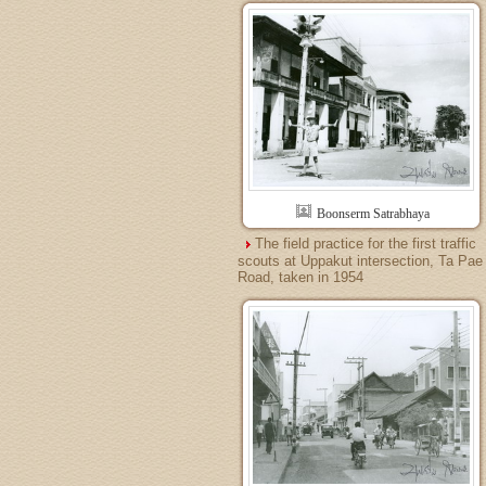
Boonserm Satrabhaya
The field practice for the first traffic
scouts at Uppakut intersection, Ta Pae
Road, taken in 1954