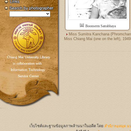
Boonserm Satrabhaya
Miss Sumitra Kanchana (Phromchan
Miss Chiang Mai (one on the left), 1949
เว็บไซต์และฐานข้อมูลภาพล้านนาในอดีต
โดย
สำนักหอสมุด มห