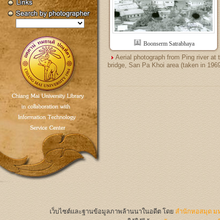
Boonserm Satrabhaya
Aerial photograph from Ping river at 
bridge, San Pa Khoi area (taken in 196
เว็บไซต์และฐานข้อมูลภาพล้านนาในอดีต
โดย
สำนักหอสมุด มห