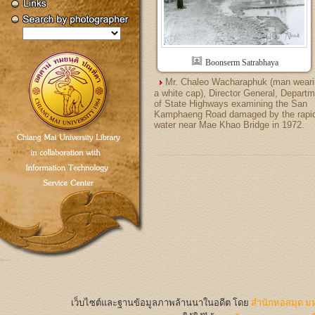
Boonserm Satrabhaya
Mr. Chaleo Wacharaphuk (man wear
a white cap), Director General, Depart
of State Highways examining the San
Kamphaeng Road damaged by the rapi
water near Mae Khao Bridge in 1972.
เว็บไซต์และฐานข้อมูลภาพล้านนาในอดีต
โดย
สำนักหอสมุด มห