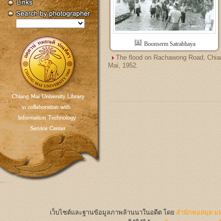
Boonserm Satrabhaya
The flood on Rachawong Road, Chia
Mai, 1952.
เว็บไซต์และฐานข้อมูลภาพล้านนาในอดีต
โดย
สำนักหอสมุด มห