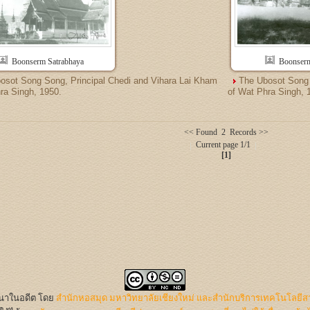
Boonserm Satrabhaya
Boonserm
osot Song Song, Principal Chedi and Vihara Lai Kham
The Ubosot Song 
ra Singh, 1950.
of Wat Phra Singh, 
<< Found 2 Records >>
Current page 1/1
[1]
นนาในอดีต
โดย
สำนักหอสมุด มหาวิทยาลัยเชียงใหม่ และสำนักบริการเทคโนโลยีส