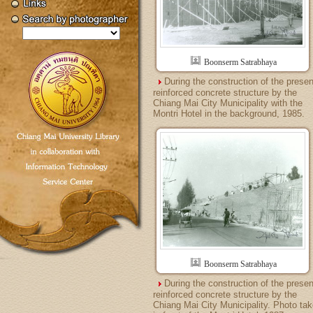
Boonserm Satrabhaya
During the construction of the presen
reinforced concrete structure by the
Chiang Mai City Municipality with the
Montri Hotel in the background, 1985.
Boonserm Satrabhaya
During the construction of the presen
reinforced concrete structure by the
Chiang Mai City Municipality. Photo ta