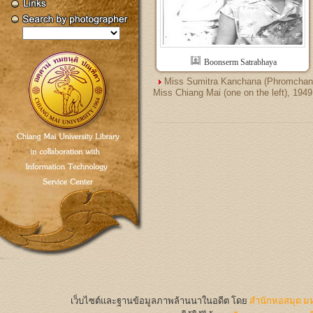
Boonserm Satrabhaya
Miss Sumitra Kanchana (Phromchan
Miss Chiang Mai (one on the left), 1949
เว็บไซต์และฐานข้อมูลภาพล้านนาในอดีต
โดย
สำนักหอสมุด มห