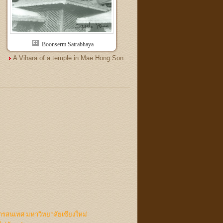
Boonserm Satrabhaya
A Vihara of a temple in Mae Hong Son.
ารสนเทศ มหาวิทยาลัยเชียงใหม่