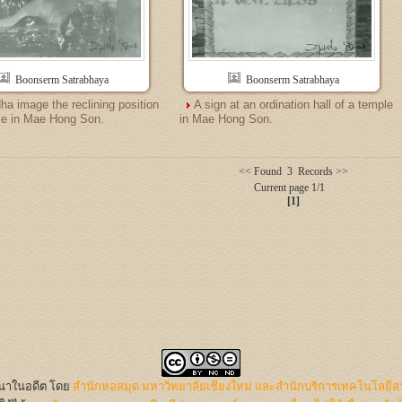
Boonserm Satrabhaya
Boonserm Satrabhaya
ha image the reclining position
A sign at an ordination hall of a temple
le in Mae Hong Son.
in Mae Hong Son.
<< Found 3 Records >>
Current page 1/1
[1]
นนาในอดีต
โดย
สำนักหอสมุด มหาวิทยาลัยเชียงใหม่ และสำนักบริการเทคโนโลยีส