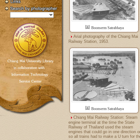
Boonserm Satrabhaya
Arial photography of the Chiang Mai
Railway Station, 1953.
Boonserm Satrabhaya
Chiang Mai Railway Station: Steam
engine terminal at the time the State
Railway of Thailand used the steam
engines that could go in one direction o
so all trains had to make a U turn for th