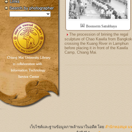
Boonserm Satrabhaya
The procession of brining the regal
sculpture of Chao Kawila from Bangkok
crossing the Kuang River in Lamphun
before placing it in front of the Kawila
Camp, Chiang Mai.
เว็บไซต์และฐานข้อมูลภาพล้านนาในอดีต
โดย
สำนักหอสมุด มห