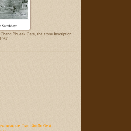
 Satrabhaya
 Chang Phueak Gate, the stone inscription
 1967.
ารสนเทศ มหาวิทยาลัยเชียงใหม่