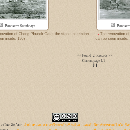
Boonserm Satrabhaya
Boonserm
novation of Chang Phueak Gate, the stone inscription
The renovation of
en inside, 1967.
can be seen inside,
<< Found 2 Records >>
Current page 1/1
[1]
นนาในอดีต
โดย
สำนักหอสมุด มหาวิทยาลัยเชียงใหม่ และสำนักบริการเทคโนโลยีส