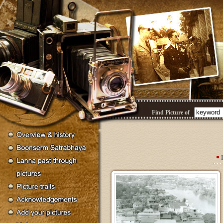
Find Picture of