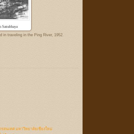
 Satrabhaya
 in traveling in the Ping River, 1952.
ารสนเทศ มหาวิทยาลัยเชียงใหม่