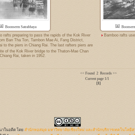
Boonserm Satrabhaya
Boonserm
 rafts preparing to pass the rapids of the Kok River
Bamboo rafts used
from Ban Tha Ton, Tambon Mae Ai, Fang District,
 to the piers in Chiang Rai. The last rafters piers are
ite of the Kok River bridge to the Thaton-Mae Chan
Chiang Rai, taken in 1952.
<< Found 2 Records >>
Current page 1/1
[1]
นนาในอดีต
โดย
สำนักหอสมุด มหาวิทยาลัยเชียงใหม่ และสำนักบริการเทคโนโลยีส