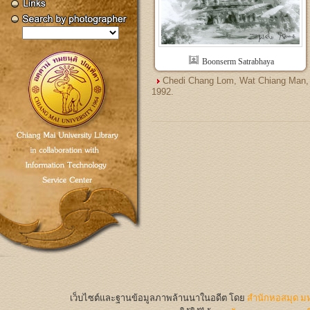
Boonserm Satrabhaya
Chedi Chang Lom, Wat Chiang Man,
1992.
เว็บไซต์และฐานข้อมูลภาพล้านนาในอดีต
โดย
สำนักหอสมุด มห