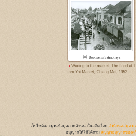
Boonserm Satrabhaya
Wading to the market. The flood at 
Lam Yai Market, Chiang Mai, 1952.
เว็บไซต์และฐานข้อมูลภาพล้านนาในอดีต
โดย
สำนักหอสมุด มห
อนุญาตให้ใช้ได้ตาม
สัญญาอนุญาตของครีเ