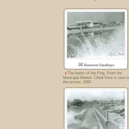
Boonserm Satrabhaya
The banks of the Ping, From the
Municipal Market, Chedi Kiew is seen i
the picture, 1992.