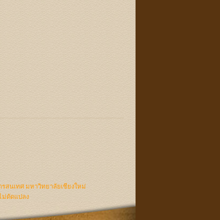
ารสนเทศ มหาวิทยาลัยเชียงใหม่
ไม่ดัดแปลง