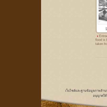
Entra
flood is
taken fr
เว็บไซต์และฐานข้อมูลภาพล้า
อนุญาตให้