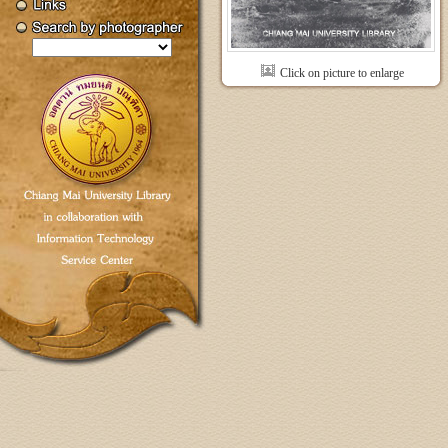
Click on picture to enlarge