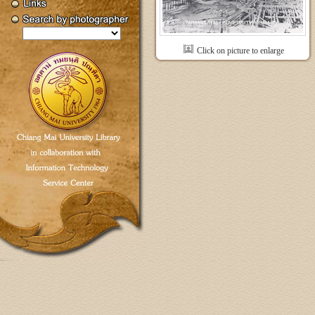
Click on picture to enlarge