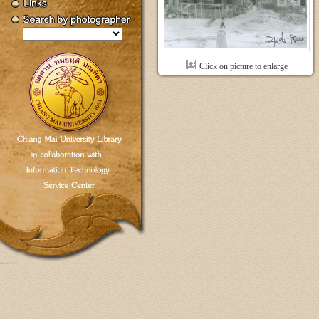
Click on picture to enlarge