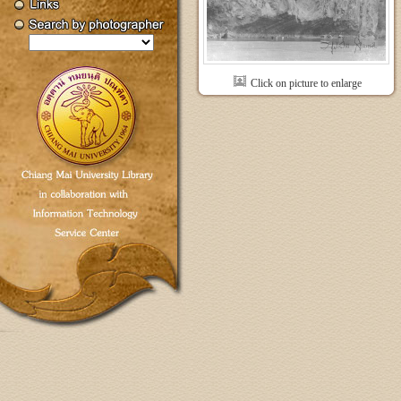
Click on picture to enlarge