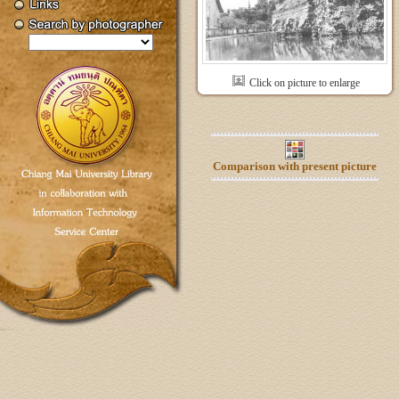
Click on picture to enlarge
Comparison with present picture