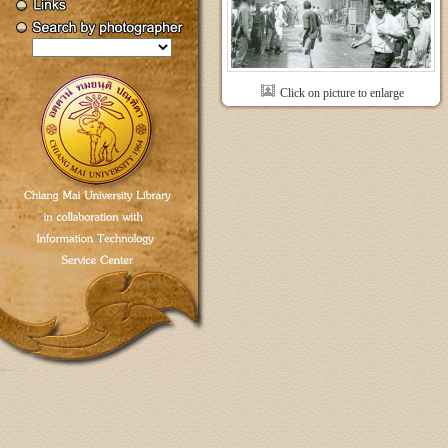
Click on picture to enlarge