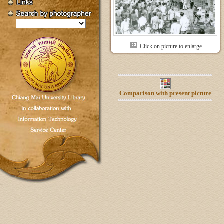
Click on picture to enlarge
Comparison with present picture