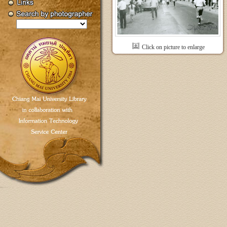
Click on picture to enlarge