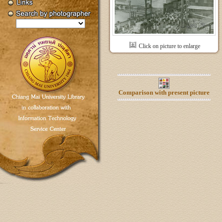
Click on picture to enlarge
Comparison with present picture