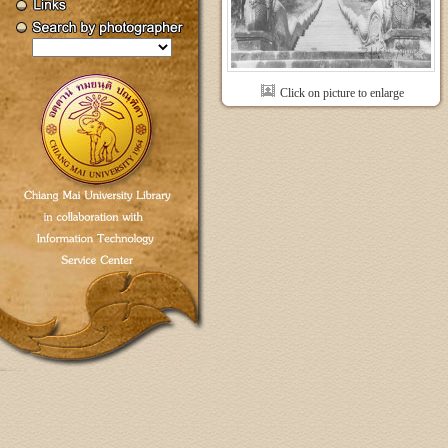
Click on picture to enlarge