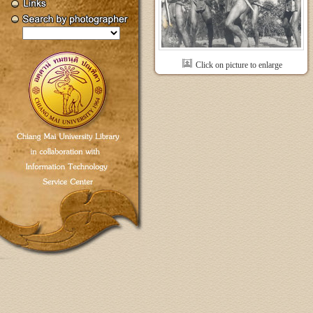
Click on picture to enlarge