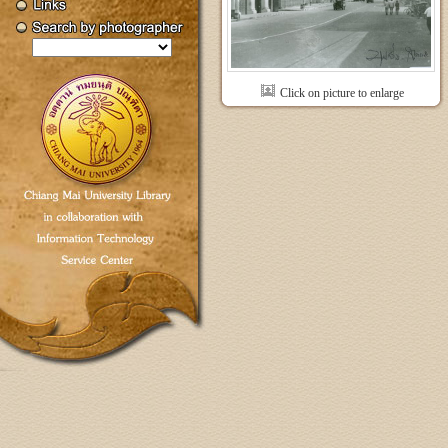
Click on picture to enlarge