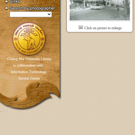
Click on picture to enlarge