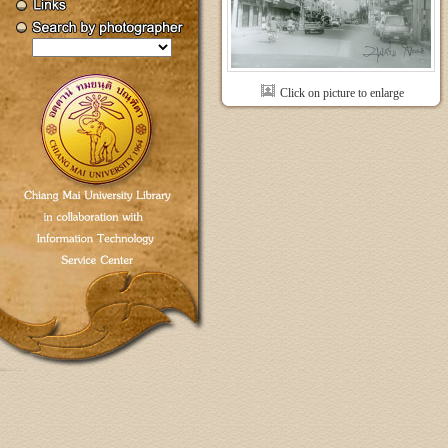
Click on picture to enlarge