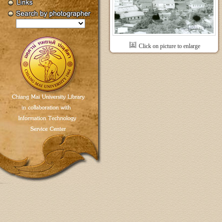
Click on picture to enlarge