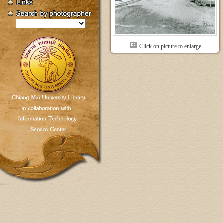
Click on picture to enlarge