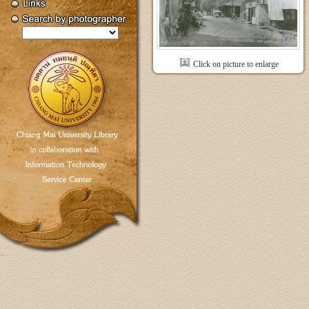
Click on picture to enlarge